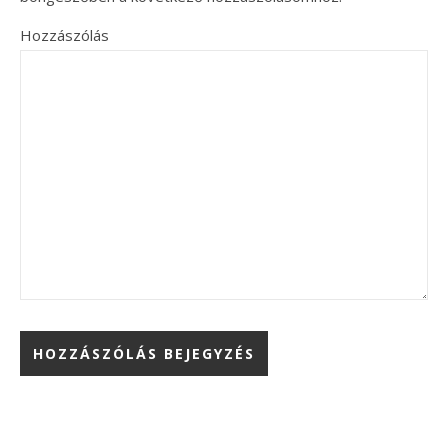
Hozzászólás