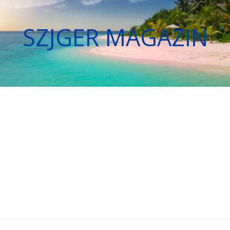
SZJGER MAGAZIN