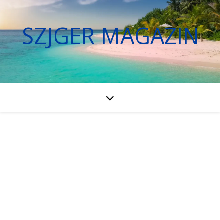
SZJGER MAGAZIN