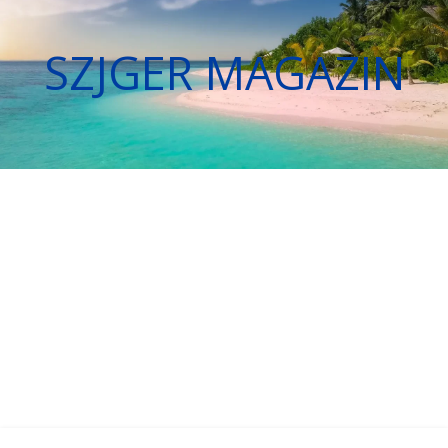
SZJGER MAGAZIN