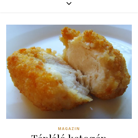
MAGAZIN