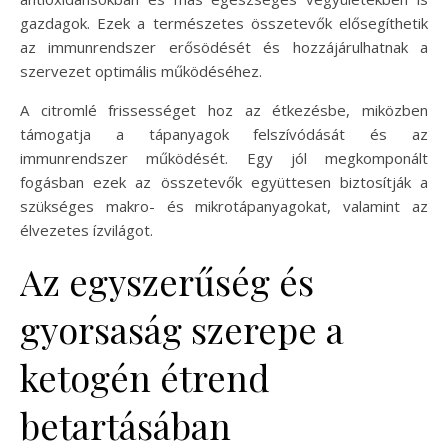
gazdagok. Ezek a természetes összetevők elősegíthetik
az immunrendszer erősödését és hozzájárulhatnak a
szervezet optimális működéséhez.
A citromlé frissességet hoz az étkezésbe, miközben
támogatja a tápanyagok felszívódását és az
immunrendszer működését. Egy jól megkomponált
fogásban ezek az összetevők együttesen biztosítják a
szükséges makro- és mikrotápanyagokat, valamint az
élvezetes ízvilágot.
Az egyszerűség és
gyorsaság szerepe a
ketogén étrend
betartásában