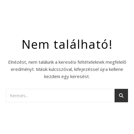
Nem található!
Elnézést, nem találunk a keresési feltételeknek megfelelő
eredményt. Másik kulcsszóval, kifejezéssel újra kellene
kezdeni egy keresést.