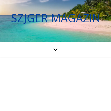
SZJGER MAGAZIN