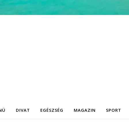
NÜ
DIVAT
EGÉSZSÉG
MAGAZIN
SPORT