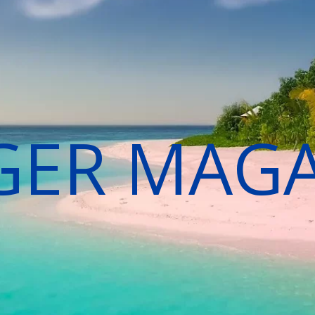
GER MAG