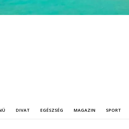
NÜ
DIVAT
EGÉSZSÉG
MAGAZIN
SPORT