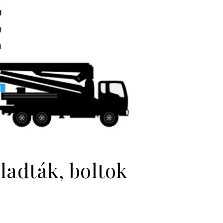
ladták, boltok