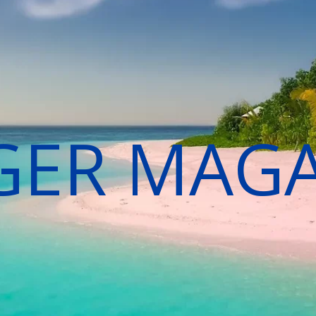
GER MAG