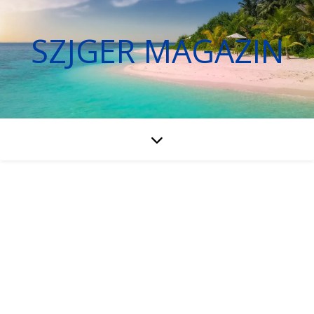
SZJGER MAGAZIN