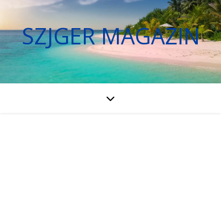
SZJGER MAGAZIN