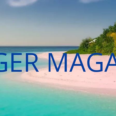
GER MAG