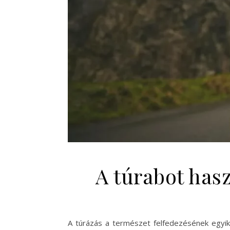
A túrabot hasz
A túrázás a természet felfedezésének egyik 