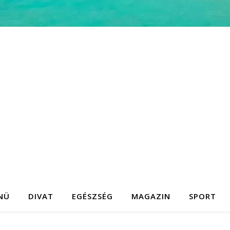
NÜ
DIVAT
EGÉSZSÉG
MAGAZIN
SPORT