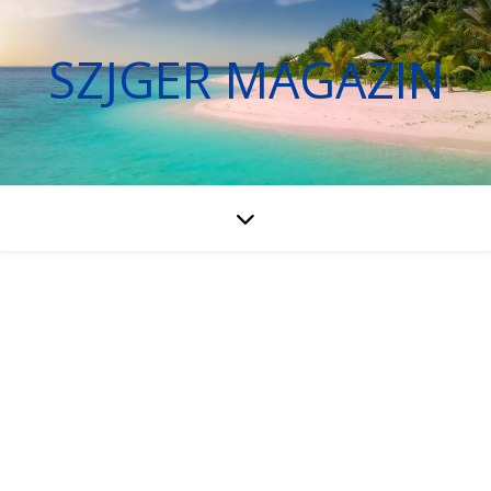
SZJGER MAGAZIN