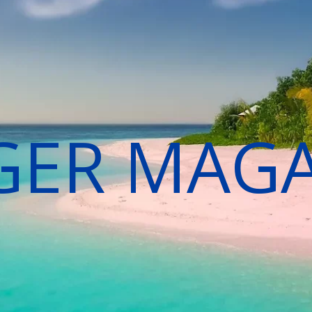
GER MAG