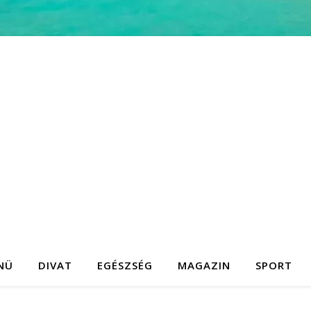
NÜ
DIVAT
EGÉSZSÉG
MAGAZIN
SPORT