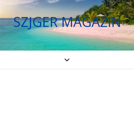
SZJGER MAGAZIN