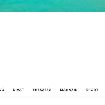
NÜ
DIVAT
EGÉSZSÉG
MAGAZIN
SPORT