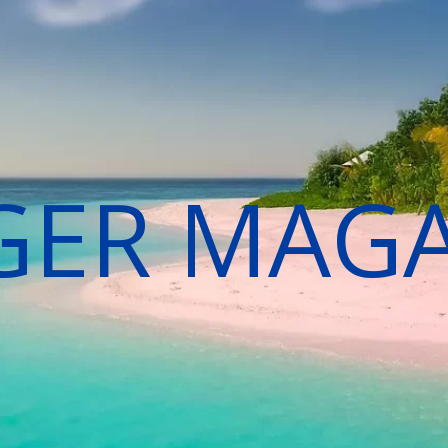
GER MAG