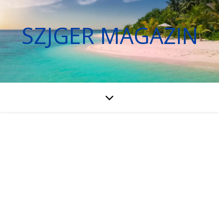
SZJGER MAGAZIN