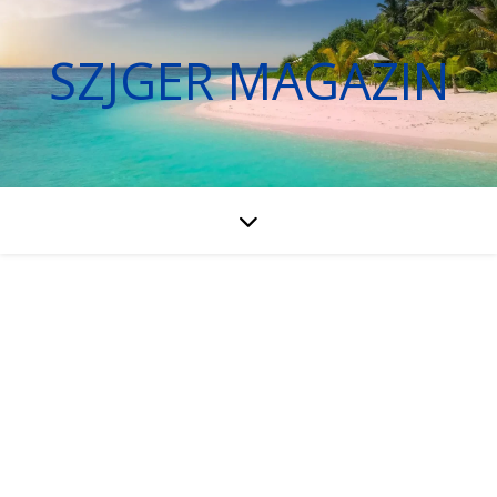
SZJGER MAGAZIN