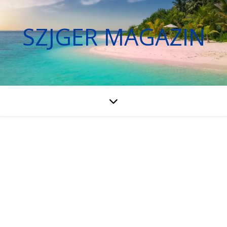
SZJGER MAGAZIN