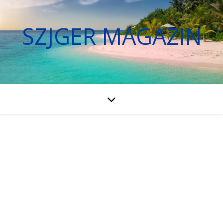
SZJGER MAGAZIN