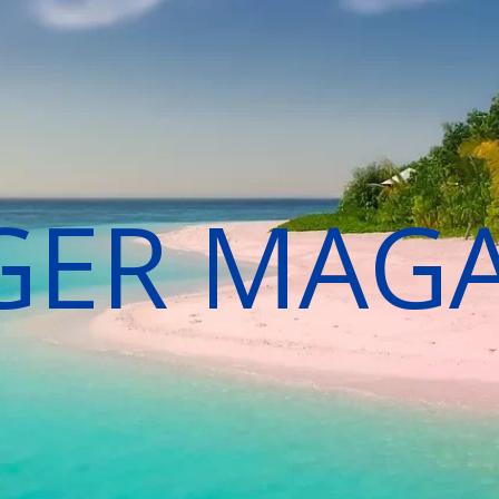
GER MAG