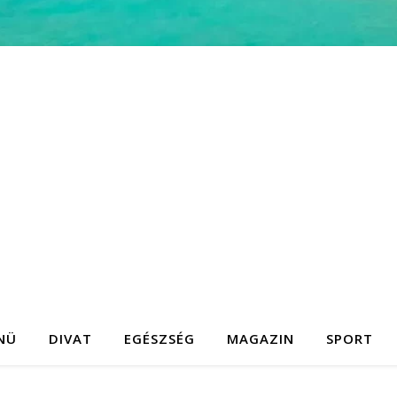
NÜ
DIVAT
EGÉSZSÉG
MAGAZIN
SPORT