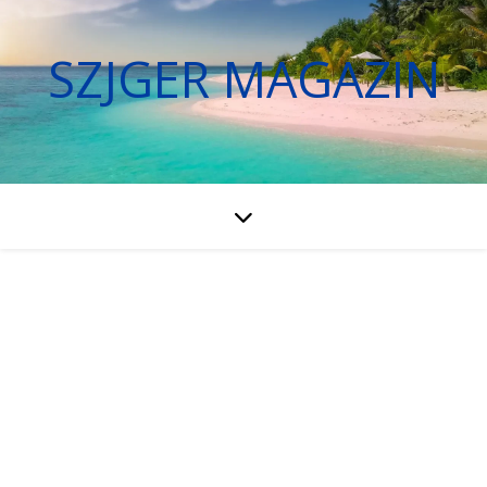
SZJGER MAGAZIN