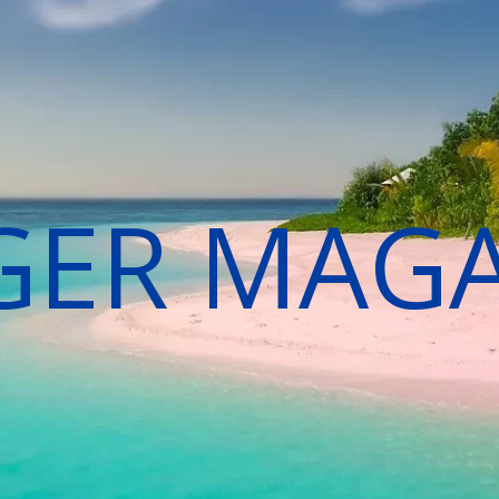
GER MAG