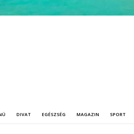
NÜ
DIVAT
EGÉSZSÉG
MAGAZIN
SPORT