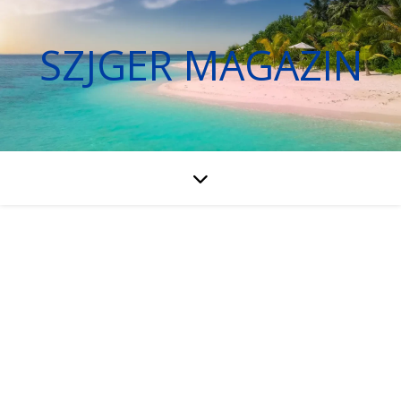
SZJGER MAGAZIN