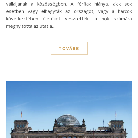
vállaljanak a közösségben. A férfiak hiánya, akik sok
esetben vagy elhagyták az országot, vagy a harcok
következtében életüket vesztették, a nők számára
megnyitotta az utat a…
TOVÁBB