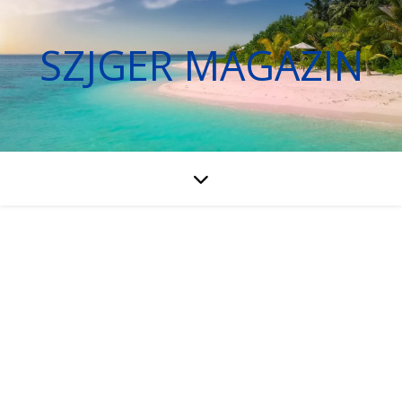
SZJGER MAGAZIN