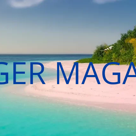
GER MAG