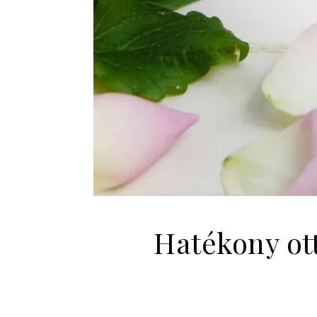
Hatékony ot