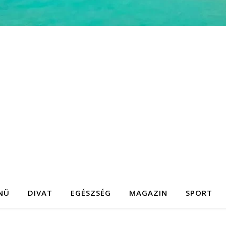
NÜ
DIVAT
EGÉSZSÉG
MAGAZIN
SPORT