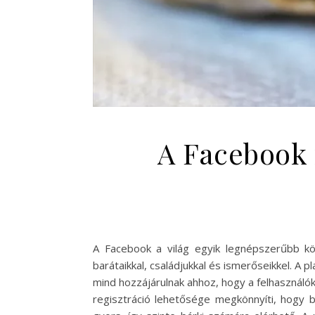
A Facebook 
A Facebook a világ egyik legnépszerűbb kö
barátaikkal, családjukkal és ismerőseikkel. A 
mind hozzájárulnak ahhoz, hogy a felhasználók
regisztráció lehetősége megkönnyíti, hogy 