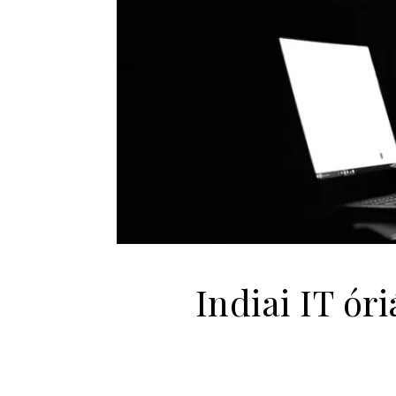
Indiai IT ó