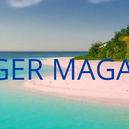
GER MAG