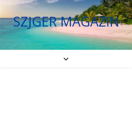
SZJGER MAGAZIN