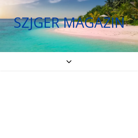
SZJGER MAGAZIN