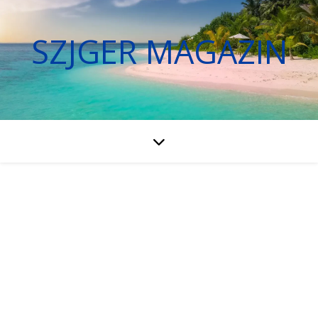
SZJGER MAGAZIN