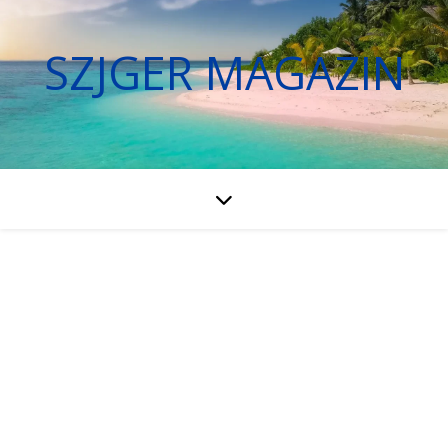
SZJGER MAGAZIN