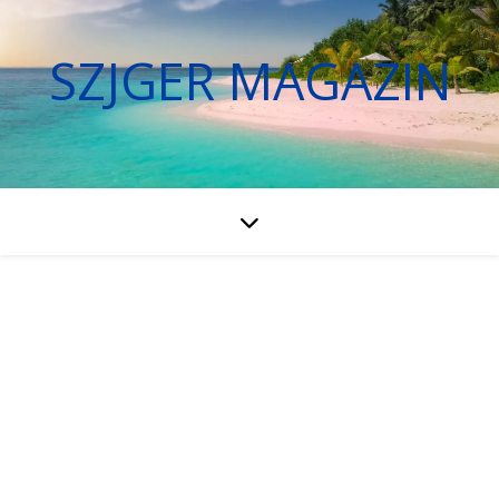
SZJGER MAGAZIN