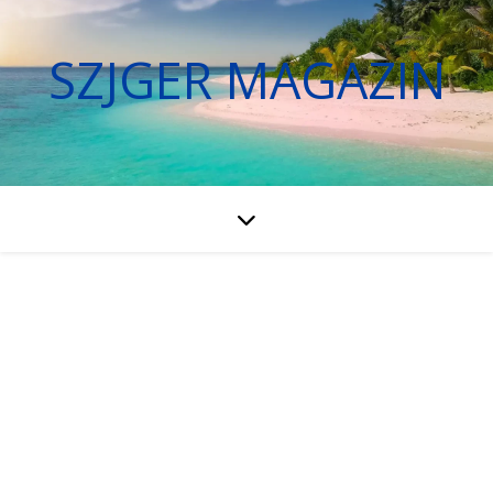
SZJGER MAGAZIN