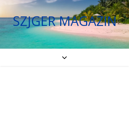
SZJGER MAGAZIN