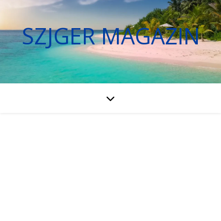
SZJGER MAGAZIN