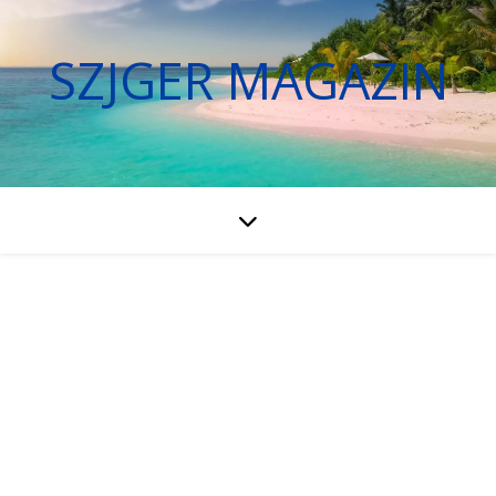
SZJGER MAGAZIN