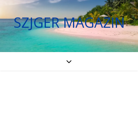
SZJGER MAGAZIN