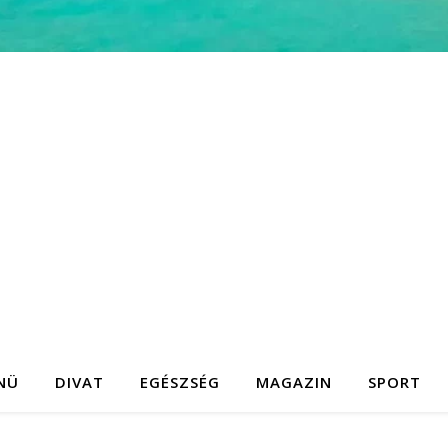
NÜ
DIVAT
EGÉSZSÉG
MAGAZIN
SPORT