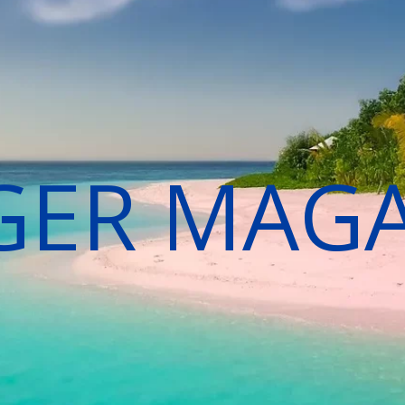
GER MAG