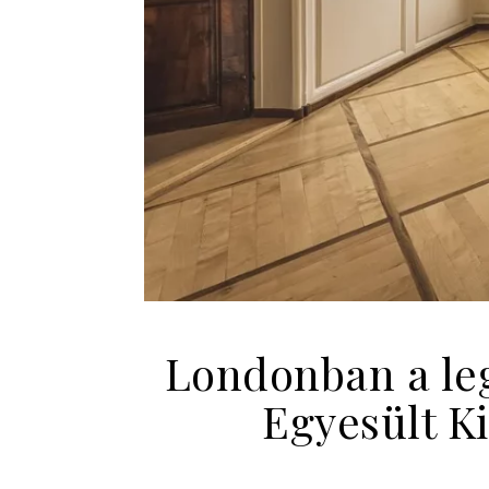
Londonban a le
Egyesült Ki