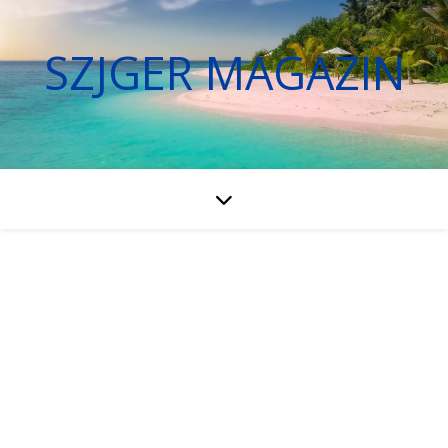
SZJGER MAGAZIN