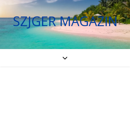
SZJGER MAGAZIN