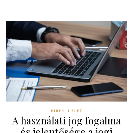
,
HÍREK
ÜZLET
A használati jog fogalma
és jelentősége a jogi