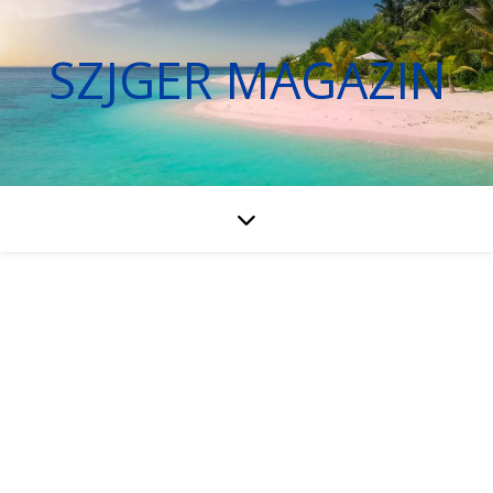
SZJGER MAGAZIN