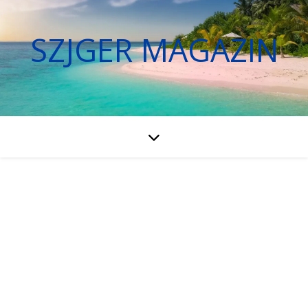
SZJGER MAGAZIN