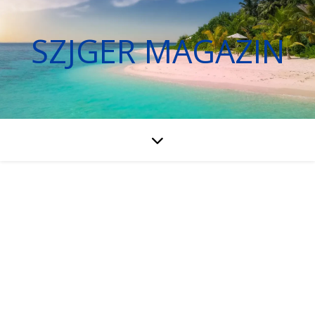
SZJGER MAGAZIN