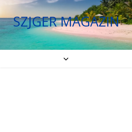
SZJGER MAGAZIN