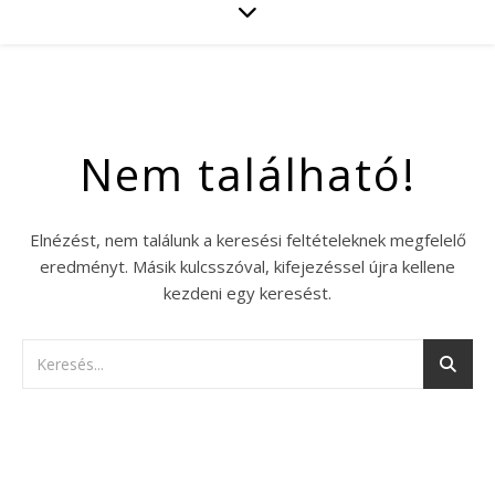
Nem található!
Elnézést, nem találunk a keresési feltételeknek megfelelő
eredményt. Másik kulcsszóval, kifejezéssel újra kellene
kezdeni egy keresést.