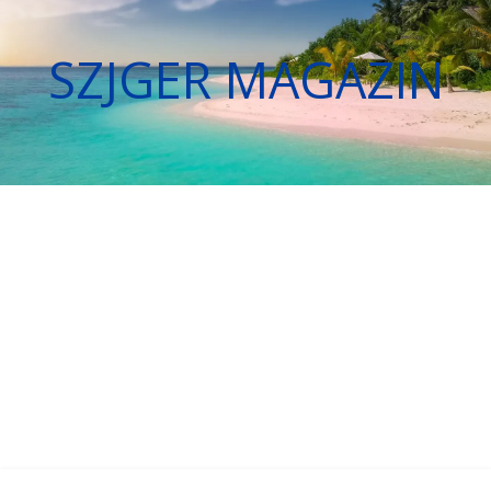
SZJGER MAGAZIN