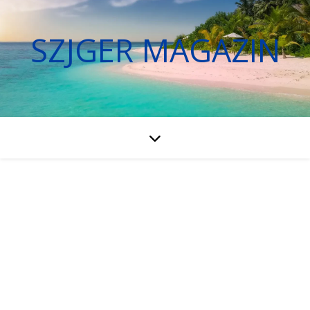
SZJGER MAGAZIN