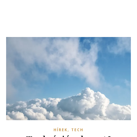
,
HÍREK
TECH