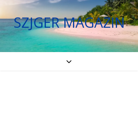
SZJGER MAGAZIN