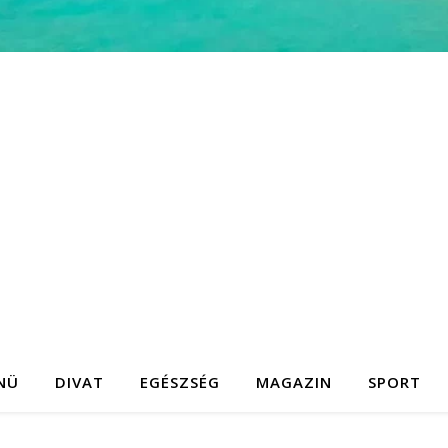
NÜ
DIVAT
EGÉSZSÉG
MAGAZIN
SPORT