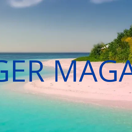
GER MAG