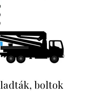
ladták, boltok