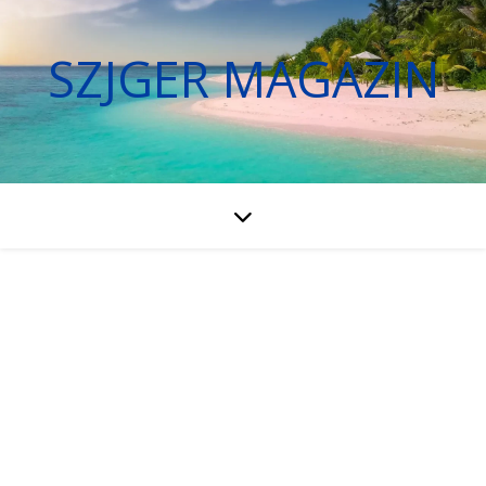
SZJGER MAGAZIN