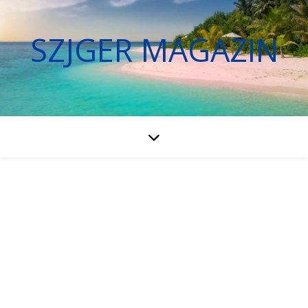
SZJGER MAGAZIN