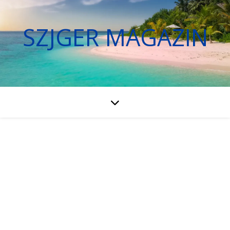
SZJGER MAGAZIN