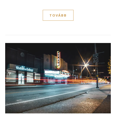
TOVÁBB