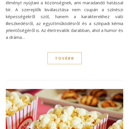
élményt nyújtani a közönségnek, ami maradandó hatással
bír. A szereplők kiválasztása nem csupán a színészi
képességekről szól, hanem a karakterekhez való
illeszkedésről, az együttműködésről és a színpadi kémia
jelentőségéről is. Az életrevalók darabban, ahol a humor és
a dráma…
TOVÁBB