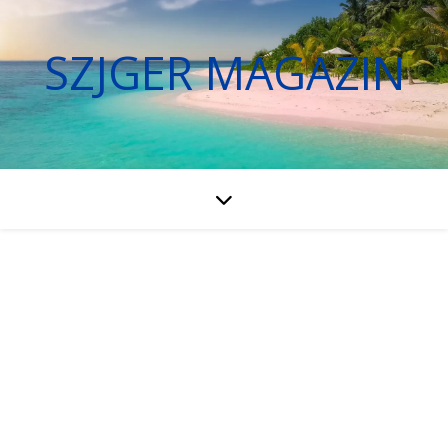
SZJGER MAGAZIN