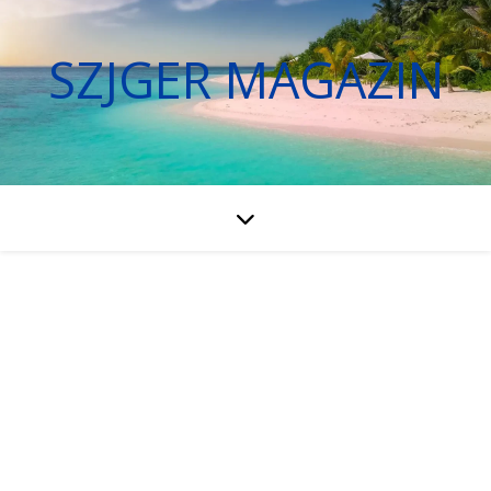
SZJGER MAGAZIN